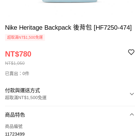
Nike Heritage Backpack 後背包 [HF7250-474]
超取滿NT$1,500免運
NT$780
NT$1,050
已賣出：0件
付款與運送方式
超取滿NT$1,500免運
付款方式
商品特色
信用卡一次付款
商品編號
信用卡分期付款
11723499