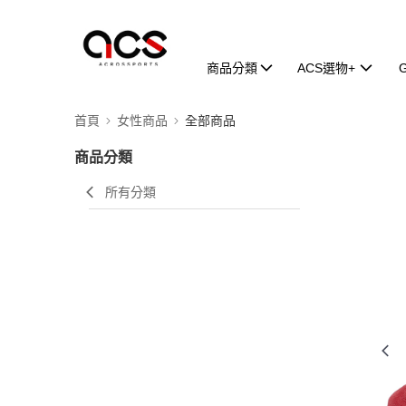
商品分類
ACS選物+
首頁
女性商品
全部商品
商品分類
所有分類