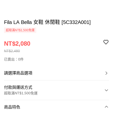
Fila LA Bella 女鞋 休閒鞋 [5C332A001]
超取滿NT$1,500免運
NT$2,080
NT$2,480
已賣出：0件
請選擇商品選項
付款與運送方式
超取滿NT$1,500免運
付款方式
商品特色
信用卡一次付款