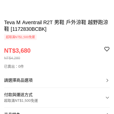
Teva M Aventrail R2T 男鞋 戶外涼鞋 越野跑涼
鞋 [1172830BCBK]
超取滿NT$1,500免運
NT$3,680
NT$4,280
已賣出：0件
請選擇商品選項
付款與運送方式
超取滿NT$1,500免運
付款方式