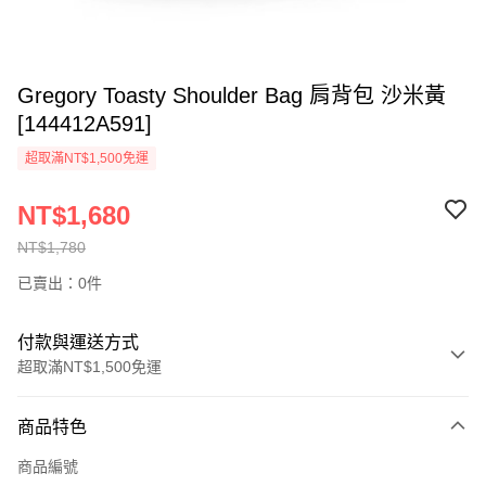
Gregory Toasty Shoulder Bag 肩背包 沙米黃
[144412A591]
超取滿NT$1,500免運
NT$1,680
NT$1,780
已賣出：0件
付款與運送方式
超取滿NT$1,500免運
付款方式
商品特色
信用卡一次付款
商品編號
信用卡分期付款