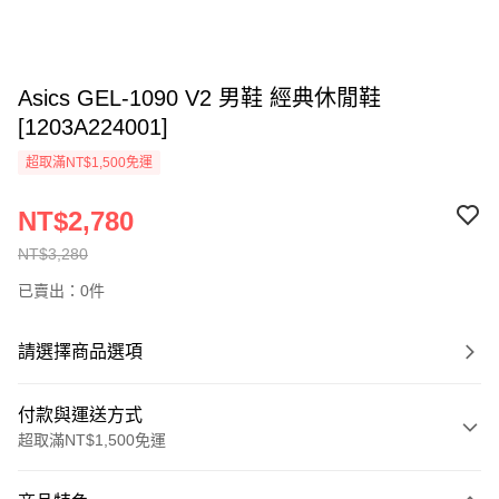
Asics GEL-1090 V2 男鞋 經典休閒鞋
[1203A224001]
超取滿NT$1,500免運
NT$2,780
NT$3,280
已賣出：0件
請選擇商品選項
付款與運送方式
超取滿NT$1,500免運
付款方式