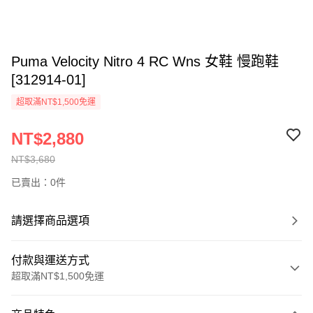
Puma Velocity Nitro 4 RC Wns 女鞋 慢跑鞋
[312914-01]
超取滿NT$1,500免運
NT$2,880
NT$3,680
已賣出：0件
請選擇商品選項
付款與運送方式
超取滿NT$1,500免運
付款方式