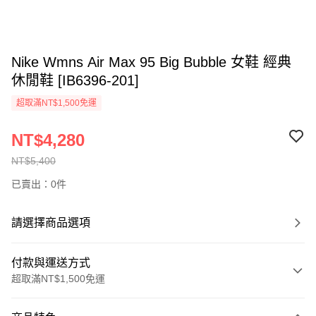
Nike Wmns Air Max 95 Big Bubble 女鞋 經典
休閒鞋 [IB6396-201]
超取滿NT$1,500免運
NT$4,280
NT$5,400
已賣出：0件
請選擇商品選項
付款與運送方式
超取滿NT$1,500免運
付款方式