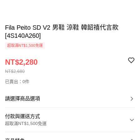
Fila Peito SD V2 男鞋 涼鞋 韓韶禧代言款
[4S140A260]
超取滿NT$1,500免運
NT$2,280
NT$2,680
已賣出：0件
請選擇商品選項
付款與運送方式
超取滿NT$1,500免運
付款方式