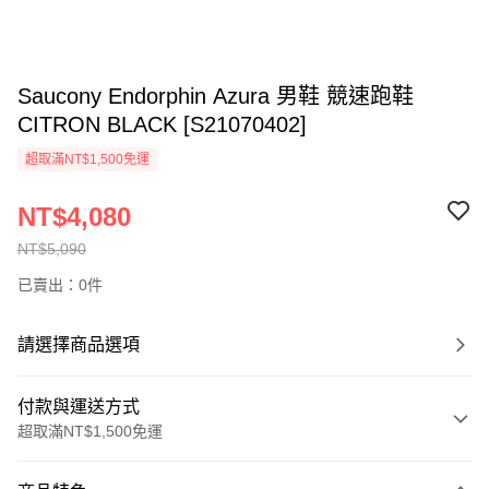
Saucony Endorphin Azura 男鞋 競速跑鞋
CITRON BLACK [S21070402]
超取滿NT$1,500免運
NT$4,080
NT$5,090
已賣出：0件
請選擇商品選項
付款與運送方式
超取滿NT$1,500免運
付款方式