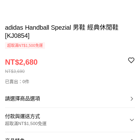
adidas Handball Spezial 男鞋 經典休閒鞋
[KJ0854]
超取滿NT$1,500免運
NT$2,680
NT$3,690
已賣出：0件
請選擇商品選項
付款與運送方式
超取滿NT$1,500免運
付款方式