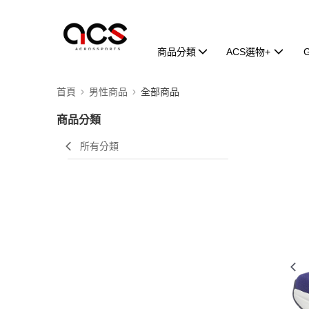
商品分類
ACS選物+
首頁
男性商品
全部商品
商品分類
所有分類