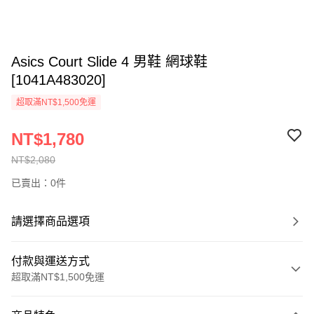
Asics Court Slide 4 男鞋 網球鞋
[1041A483020]
超取滿NT$1,500免運
NT$1,780
NT$2,080
已賣出：0件
請選擇商品選項
付款與運送方式
超取滿NT$1,500免運
付款方式