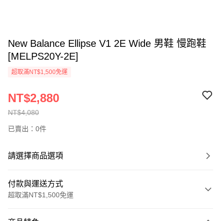
New Balance Ellipse V1 2E Wide 男鞋 慢跑鞋
[MELPS20Y-2E]
超取滿NT$1,500免運
NT$2,880
NT$4,080
已賣出：0件
請選擇商品選項
付款與運送方式
超取滿NT$1,500免運
付款方式