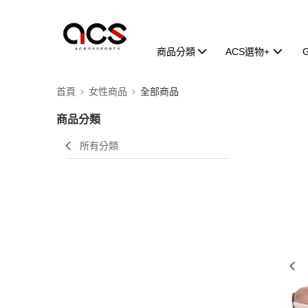
商品分類
ACS選物+
首頁
女性商品
全部商品
商品分類
所有分類