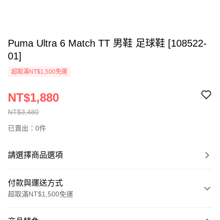
Puma Ultra 6 Match TT 男鞋 足球鞋 [108522-
01]
超取滿NT$1,500免運
NT$1,880
NT$3,480
已賣出：0件
請選擇商品選項
付款與運送方式
超取滿NT$1,500免運
付款方式