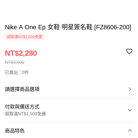
Nike A One Ep 女鞋 明星簽名鞋 [FZ8606-200]
超取滿NT$1,500免運
NT$2,280
NT$3,600
已賣出：0件
請選擇商品選項
付款與運送方式
超取滿NT$1,500免運
付款方式
商品特色
信用卡一次付款