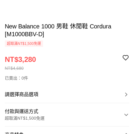
New Balance 1000 男鞋 休閒鞋 Cordura
[M1000BBV-D]
超取滿NT$1,500免運
NT$3,280
NT$4,680
已賣出：0件
請選擇商品選項
付款與運送方式
超取滿NT$1,500免運
付款方式