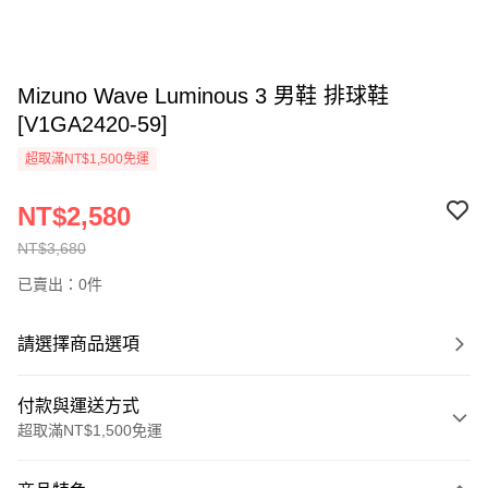
Mizuno Wave Luminous 3 男鞋 排球鞋
[V1GA2420-59]
超取滿NT$1,500免運
NT$2,580
NT$3,680
已賣出：0件
請選擇商品選項
付款與運送方式
超取滿NT$1,500免運
付款方式