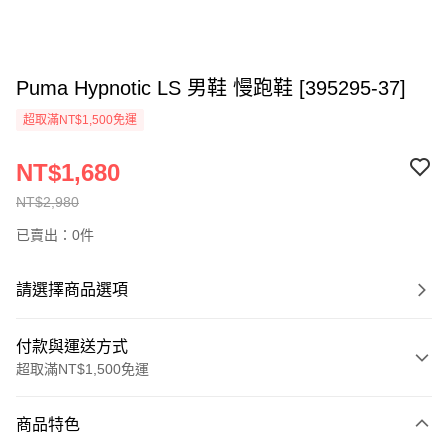
Puma Hypnotic LS 男鞋 慢跑鞋 [395295-37]
超取滿NT$1,500免運
NT$1,680
NT$2,980
已賣出：0件
請選擇商品選項
付款與運送方式
超取滿NT$1,500免運
付款方式
商品特色
信用卡一次付款