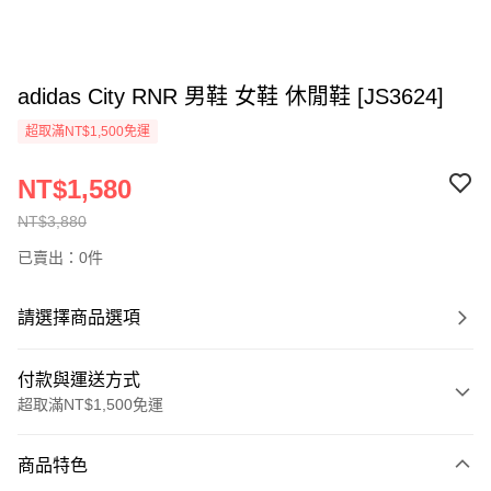
adidas City RNR 男鞋 女鞋 休閒鞋 [JS3624]
超取滿NT$1,500免運
NT$1,580
NT$3,880
已賣出：0件
請選擇商品選項
付款與運送方式
超取滿NT$1,500免運
付款方式
商品特色
信用卡一次付款