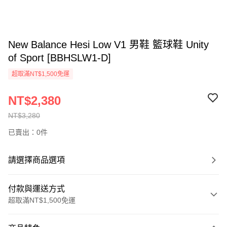
New Balance Hesi Low V1 男鞋 籃球鞋 Unity
of Sport [BBHSLW1-D]
超取滿NT$1,500免運
NT$2,380
NT$3,280
已賣出：0件
請選擇商品選項
付款與運送方式
超取滿NT$1,500免運
付款方式