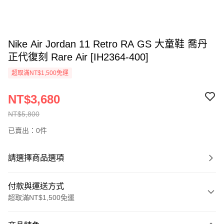
Nike Air Jordan 11 Retro RA GS 大童鞋 喬丹
正代復刻 Rare Air [IH2364-400]
超取滿NT$1,500免運
NT$3,680
NT$5,800
已賣出：0件
請選擇商品選項
付款與運送方式
超取滿NT$1,500免運
付款方式