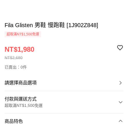
Fila Glisten 男鞋 慢跑鞋 [1J902Z848]
超取滿NT$1,500免運
NT$1,980
NT$2,680
已賣出：0件
請選擇商品選項
付款與運送方式
超取滿NT$1,500免運
付款方式
商品特色
信用卡一次付款