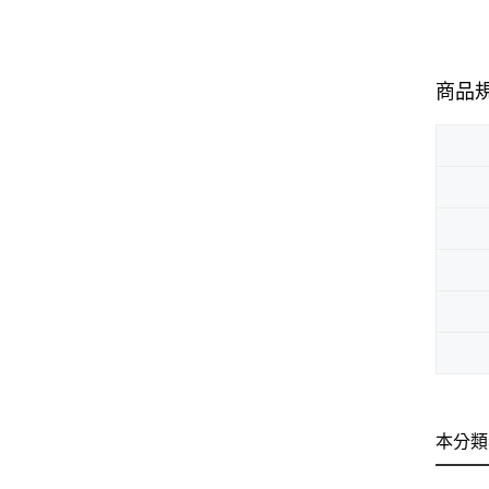
商品
本分類