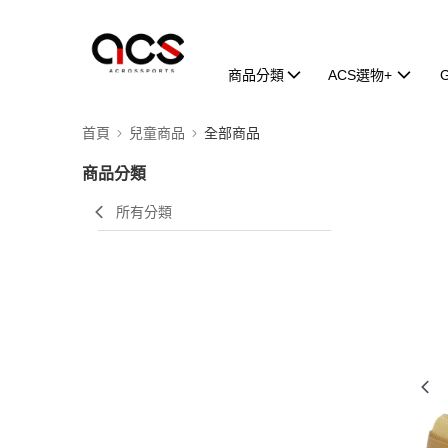
商品分類
ACS選物+
首頁
兒童商品
全部商品
商品分類
所有分類