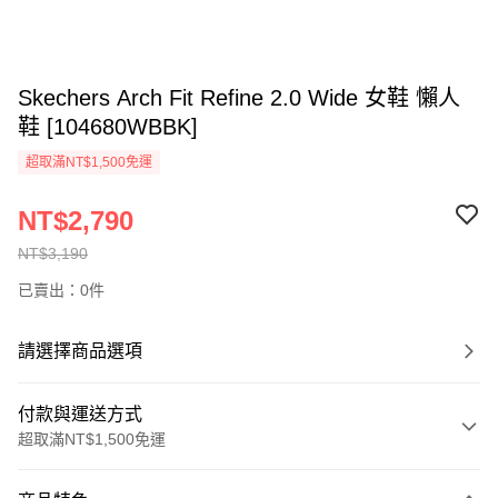
Skechers Arch Fit Refine 2.0 Wide 女鞋 懶人
鞋 [104680WBBK]
超取滿NT$1,500免運
NT$2,790
NT$3,190
已賣出：0件
請選擇商品選項
付款與運送方式
超取滿NT$1,500免運
付款方式