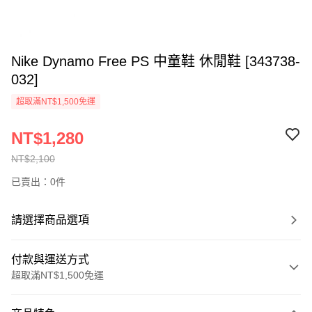
Nike Dynamo Free PS 中童鞋 休閒鞋 [343738-
032]
超取滿NT$1,500免運
NT$1,280
NT$2,100
已賣出：0件
請選擇商品選項
付款與運送方式
超取滿NT$1,500免運
付款方式