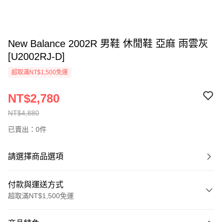
New Balance 2002R 男鞋 休閒鞋 亞麻 雨雲灰
[U2002RJ-D]
超取滿NT$1,500免運
NT$2,780
NT$4,880
已賣出：0件
請選擇商品選項
付款與運送方式
超取滿NT$1,500免運
付款方式