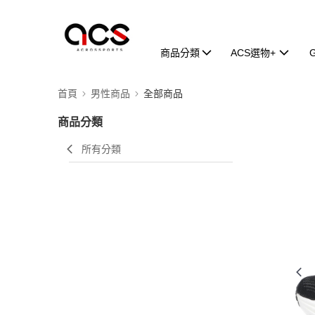
商品分類
ACS選物+
首頁
男性商品
全部商品
商品分類
所有分類