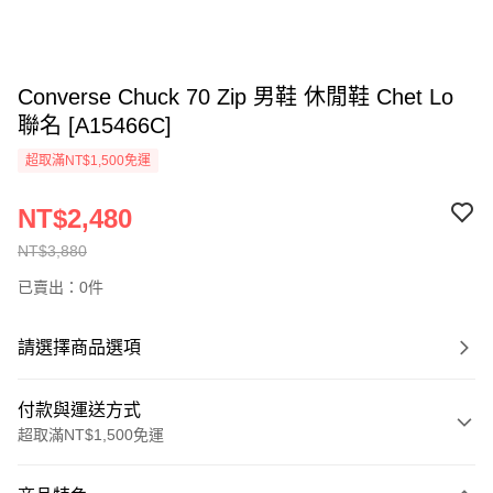
Converse Chuck 70 Zip 男鞋 休閒鞋 Chet Lo
聯名 [A15466C]
超取滿NT$1,500免運
NT$2,480
NT$3,880
已賣出：0件
請選擇商品選項
付款與運送方式
超取滿NT$1,500免運
付款方式