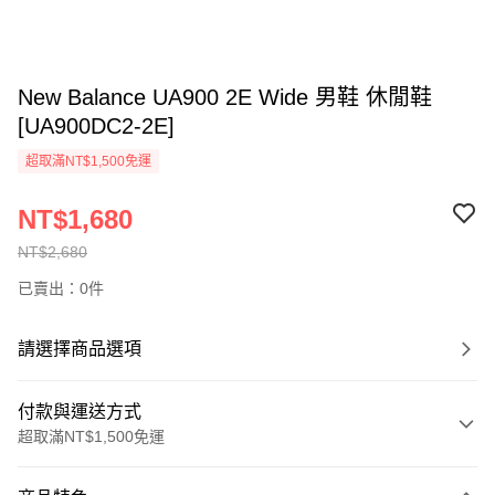
New Balance UA900 2E Wide 男鞋 休閒鞋
[UA900DC2-2E]
超取滿NT$1,500免運
NT$1,680
NT$2,680
已賣出：0件
請選擇商品選項
付款與運送方式
超取滿NT$1,500免運
付款方式