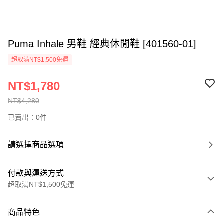
Puma Inhale 男鞋 經典休閒鞋 [401560-01]
超取滿NT$1,500免運
NT$1,780
NT$4,280
已賣出：0件
請選擇商品選項
付款與運送方式
超取滿NT$1,500免運
付款方式
商品特色
信用卡一次付款