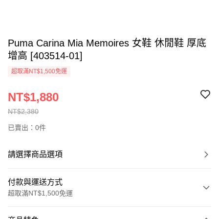
Puma Carina Mia Memoires 女鞋 休閒鞋 厚底
增高 [403514-01]
超取滿NT$1,500免運
NT$1,880
NT$2,380
已賣出：0件
請選擇商品選項
付款與運送方式
超取滿NT$1,500免運
付款方式