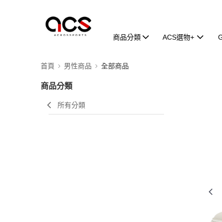
商品分類
ACS選物+
首頁
男性商品
全部商品
商品分類
所有分類