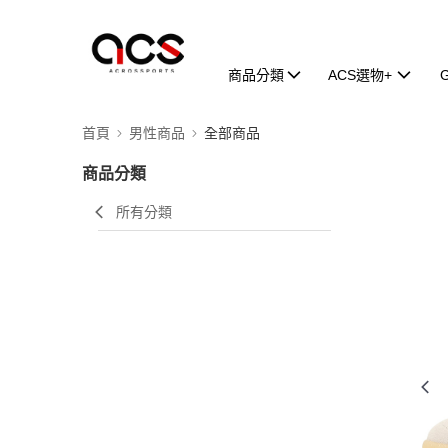
商品分類
ACS選物+
首頁
男性商品
全部商品
商品分類
所有分類