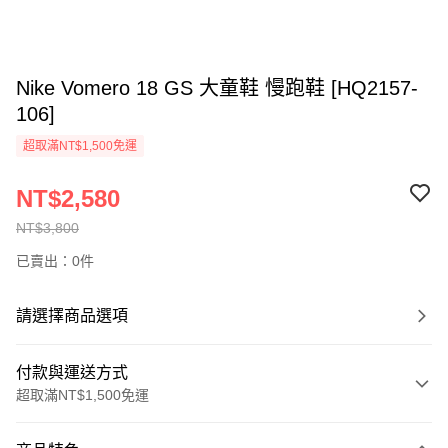
Nike Vomero 18 GS 大童鞋 慢跑鞋 [HQ2157-
106]
超取滿NT$1,500免運
NT$2,580
NT$3,800
已賣出：0件
請選擇商品選項
付款與運送方式
超取滿NT$1,500免運
付款方式