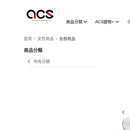
商品分類
ACS選物+
首頁
女性商品
全部商品
商品分類
所有分類