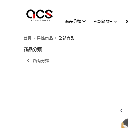
商品分類
ACS選物+
首頁
男性商品
全部商品
商品分類
所有分類