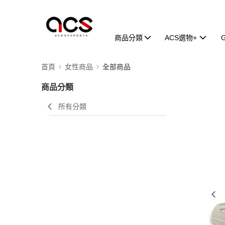
商品分類
ACS選物+
首頁
女性商品
全部商品
商品分類
所有分類