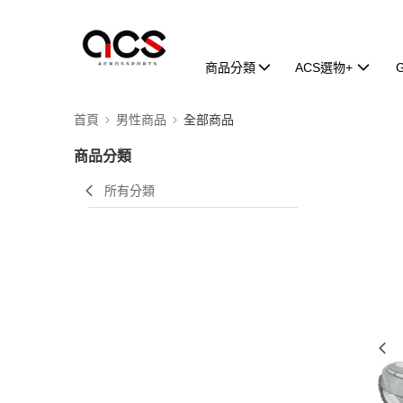
商品分類
ACS選物+
首頁
男性商品
全部商品
商品分類
所有分類