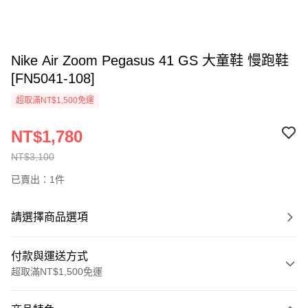
Nike Air Zoom Pegasus 41 GS 大童鞋 慢跑鞋
[FN5041-108]
超取滿NT$1,500免運
NT$1,780
NT$3,100
已賣出：1件
請選擇商品選項
付款與運送方式
超取滿NT$1,500免運
付款方式