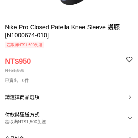
Nike Pro Closed Patella Knee Sleeve 護膝
[N1000674-010]
超取滿NT$1,500免運
NT$950
NT$1,080
已賣出：0件
請選擇商品選項
付款與運送方式
超取滿NT$1,500免運
付款方式