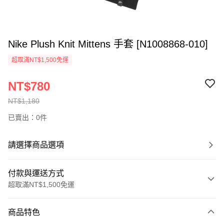
Nike Plush Knit Mittens 手套 [N1008868-010]
超取滿NT$1,500免運
NT$780
NT$1,180
已賣出：0件
請選擇商品選項
付款與運送方式
超取滿NT$1,500免運
付款方式
商品特色
信用卡一次付款