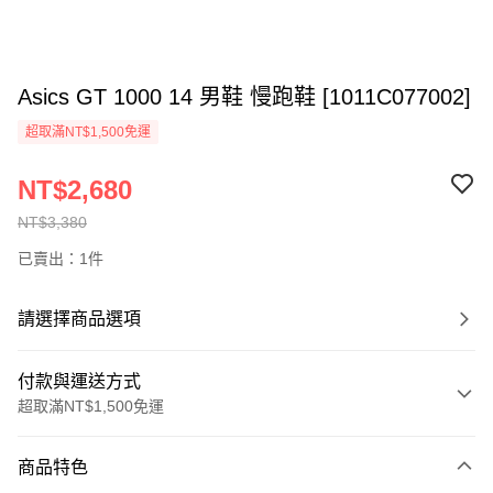
Asics GT 1000 14 男鞋 慢跑鞋 [1011C077002]
超取滿NT$1,500免運
NT$2,680
NT$3,380
已賣出：1件
請選擇商品選項
付款與運送方式
超取滿NT$1,500免運
付款方式
商品特色
信用卡一次付款