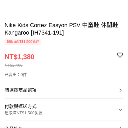
Nike Kids Cortez Easyon PSV 中童鞋 休閒鞋
Kangaroo [IH7341-191]
超取滿NT$1,500免運
NT$1,380
NT$2,400
已賣出：0件
請選擇商品選項
付款與運送方式
超取滿NT$1,500免運
付款方式