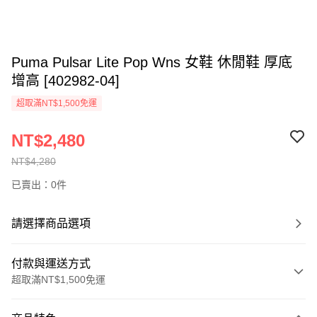
Puma Pulsar Lite Pop Wns 女鞋 休閒鞋 厚底
增高 [402982-04]
超取滿NT$1,500免運
NT$2,480
NT$4,280
已賣出：0件
請選擇商品選項
付款與運送方式
超取滿NT$1,500免運
付款方式