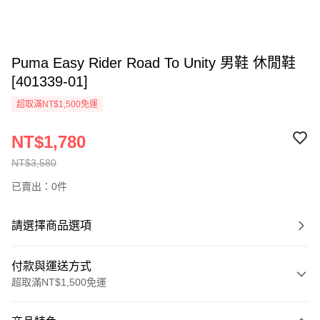
Puma Easy Rider Road To Unity 男鞋 休閒鞋
[401339-01]
超取滿NT$1,500免運
NT$1,780
NT$3,580
已賣出：0件
請選擇商品選項
付款與運送方式
超取滿NT$1,500免運
付款方式