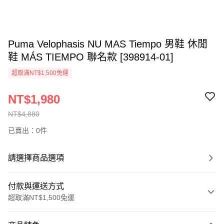
Puma Velophasis NU MAS Tiempo 男鞋 休閒
鞋 MÁS TIEMPO 聯名款 [398914-01]
超取滿NT$1,500免運
NT$1,980
NT$4,880
已賣出：0件
請選擇商品選項
付款與運送方式
超取滿NT$1,500免運
付款方式