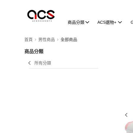
商品分類
ACS選物+
首頁
男性商品
全部商品
商品分類
所有分類