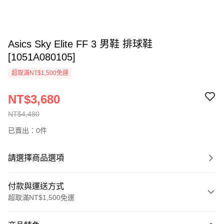
Asics Sky Elite FF 3 男鞋 排球鞋
[1051A080105]
超取滿NT$1,500免運
NT$3,680
NT$4,480
已賣出：0件
請選擇商品選項
付款與運送方式
超取滿NT$1,500免運
付款方式